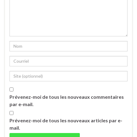
Prévenez-moi de tous les nouveaux commentaires
par e-mail.
Prévenez-moi de tous les nouveaux articles par e-
mail.