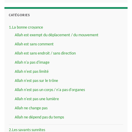
CATÉGORIES
1.La bonne croyance
Allah est exempt du déplacement / du mouvement
Allah est sans comment
Allah est sans endroit / sans direction
Allah n'a pas d'image
Allah n'est pas limité
Allah n'est pas sur le trône
Allah n'est pas un corps / n'a pas d'organes
Allah n'est pas une lumière
Allah ne change pas
Allah ne dépend pas du temps
2.Les savants sunnites