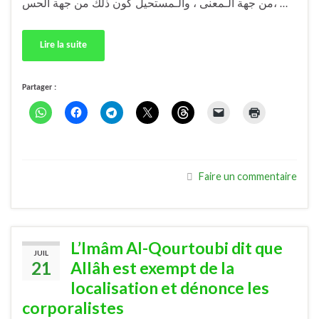
من جهة الـمعنى ، والـمستحيل كون ذلك من جهة الحس، …
Lire la suite
Partager :
Faire un commentaire
L’Imâm Al-Qourtoubi dit que
JUIL
21
Allâh est exempt de la
localisation et dénonce les
corporalistes