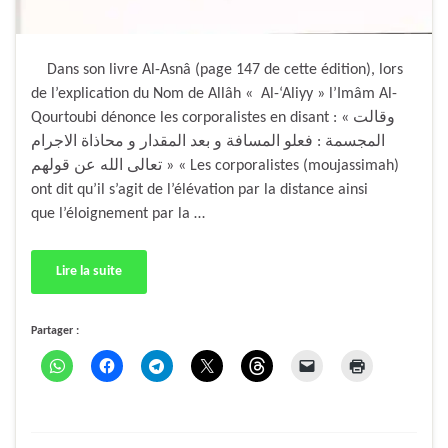
Dans son livre Al-Asnâ (page 147 de cette édition), lors
de l’explication du Nom de Allâh « Al-‘Aliyy » l’Imâm Al-
Qourtoubi dénonce les corporalistes en disant : « وقالت
المجسمة : فعلو المسافة و بعد المقدار و محاذاة الاجرام
تعالى الله عن قولهم » « Les corporalistes (moujassimah)
ont dit qu’il s’agit de l’élévation par la distance ainsi
que l’éloignement par la …
Lire la suite
Partager :