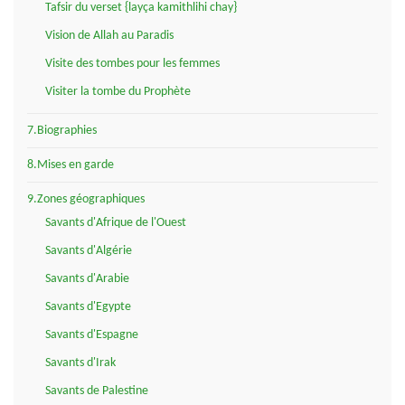
Tafsir du verset {layça kamithlihi chay}
Vision de Allah au Paradis
Visite des tombes pour les femmes
Visiter la tombe du Prophète
7.Biographies
8.Mises en garde
9.Zones géographiques
Savants d'Afrique de l'Ouest
Savants d'Algérie
Savants d'Arabie
Savants d'Egypte
Savants d'Espagne
Savants d'Irak
Savants de Palestine