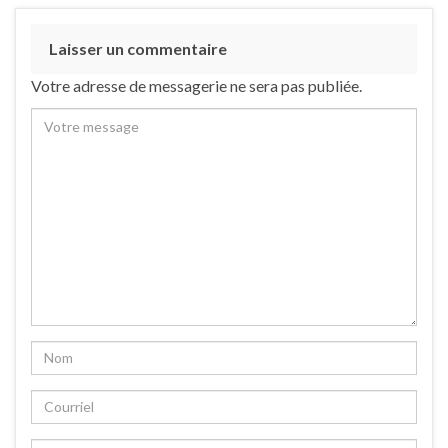
Laisser un commentaire
Votre adresse de messagerie ne sera pas publiée.