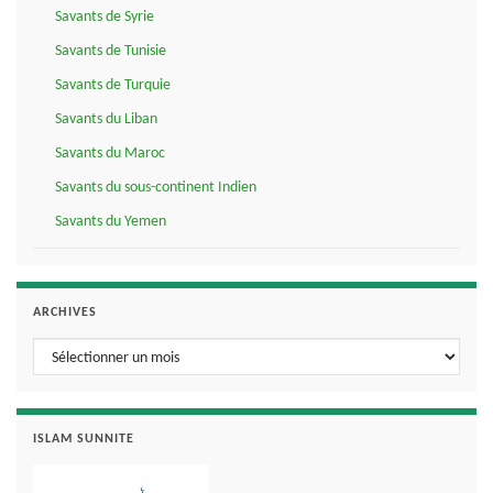
Savants de Syrie
Savants de Tunisie
Savants de Turquie
Savants du Liban
Savants du Maroc
Savants du sous-continent Indien
Savants du Yemen
ARCHIVES
Archives
ISLAM SUNNITE