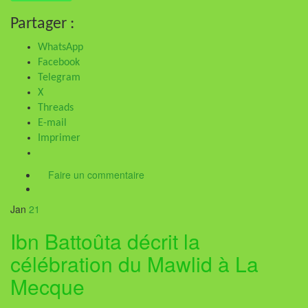
Partager :
WhatsApp
Facebook
Telegram
X
Threads
E-mail
Imprimer
Faire un commentaire
Jan
21
Ibn Battoûta décrit la
célébration du Mawlid à La
Mecque