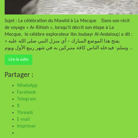
Sujet : La célébration du Mawlid à La Mecque Dans son récit
de voyage « Ar-Rihlah », lorsqu’il décrit son étape à La
Mecque, le célèbre explorateur Ibn Joubayr Al-Andalouçi a dit :
« يفتح هذا الموضع المبارك – أي منزل النبي صلى الله عليه
وسلم- فيدخله الناس كافة متبركين به في شهر ربيع الأول ويوم …
Lire la suite
Partager :
WhatsApp
Facebook
Telegram
X
Threads
E-mail
Imprimer