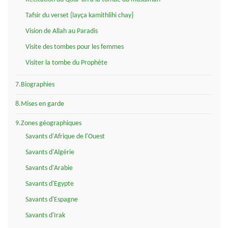
Tafsir du verset {layça kamithlihi chay}
Vision de Allah au Paradis
Visite des tombes pour les femmes
Visiter la tombe du Prophète
7.Biographies
8.Mises en garde
9.Zones géographiques
Savants d'Afrique de l'Ouest
Savants d'Algérie
Savants d'Arabie
Savants d'Egypte
Savants d'Espagne
Savants d'Irak