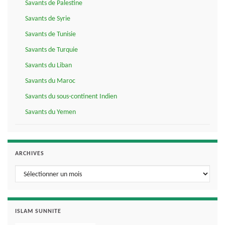
Savants de Palestine
Savants de Syrie
Savants de Tunisie
Savants de Turquie
Savants du Liban
Savants du Maroc
Savants du sous-continent Indien
Savants du Yemen
ARCHIVES
Archives
ISLAM SUNNITE