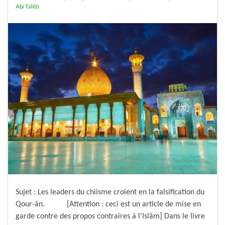
Abi Talib)
Sujet : Les leaders du chiisme croient en la falsification du
Qour-ân. [Attention : ceci est un article de mise en
garde contre des propos contraires à l’Islâm] Dans le livre