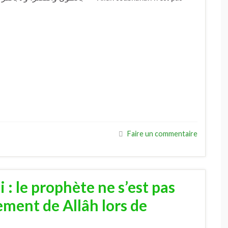
Faire un commentaire
: le prophète ne s’est pas
ment de Allâh lors de