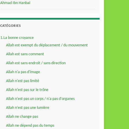
Ahmad Ibn Hanbal
CATÉGORIES
1.La bonne croyance
Allah est exempt du déplacement / du mouvement
Allah est sans comment
Allah est sans endroit / sans direction
Allah n'a pas d'image
Allah n'est pas limité
Allah n'est pas sur le trône
Allah n'est pas un corps / n'a pas d'organes
Allah n'est pas une lumière
Allah ne change pas
Allah ne dépend pas du temps