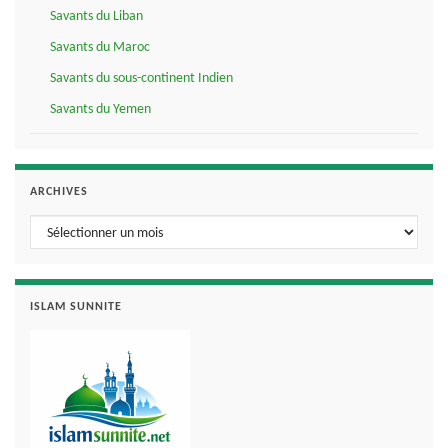
Savants du Liban
Savants du Maroc
Savants du sous-continent Indien
Savants du Yemen
ARCHIVES
Archives
ISLAM SUNNITE