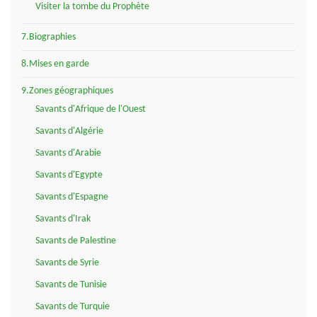
Visiter la tombe du Prophète
7.Biographies
8.Mises en garde
9.Zones géographiques
Savants d'Afrique de l'Ouest
Savants d'Algérie
Savants d'Arabie
Savants d'Egypte
Savants d'Espagne
Savants d'Irak
Savants de Palestine
Savants de Syrie
Savants de Tunisie
Savants de Turquie