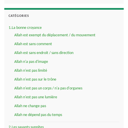
CATÉGORIES
1.La bonne croyance
Allah est exempt du déplacement / du mouvement
Allah est sans comment
Allah est sans endroit / sans direction
Allah n'a pas d'image
Allah n'est pas limité
Allah n'est pas sur le trône
Allah n'est pas un corps / n'a pas d'organes
Allah n'est pas une lumière
Allah ne change pas
Allah ne dépend pas du temps
2.Les savants sunnites