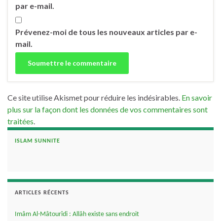
par e-mail.
Prévenez-moi de tous les nouveaux articles par e-
mail.
Ce site utilise Akismet pour réduire les indésirables.
En savoir
plus sur la façon dont les données de vos commentaires sont
traitées
.
ISLAM SUNNITE
ARTICLES RÉCENTS
Imâm Al-Mâtourîdi : Allâh existe sans endroit