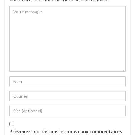
Prévenez-moi de tous les nouveaux commentaires