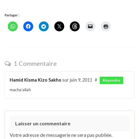
Partager :
1 Commentaire
Hamid Kisma Kizo Sakho
sur
juin 9, 2011
#
Répondre
macha’allah
Laisser un commentaire
Votre adresse de messagerie ne sera pas publiée.