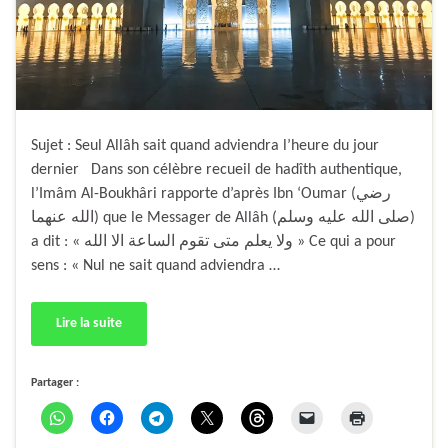
Sujet : Seul Allâh sait quand adviendra l’heure du jour
dernier Dans son célèbre recueil de hadîth authentique,
l’Imâm Al-Boukhâri rapporte d’après Ibn ‘Oumar (رضي
الله عنهما) que le Messager de Allâh (صلى الله عليه وسلم)
a dit : « ولا يعلم متى تقوم الساعة الا الله » Ce qui a pour
sens : « Nul ne sait quand adviendra …
Lire la suite
Partager :