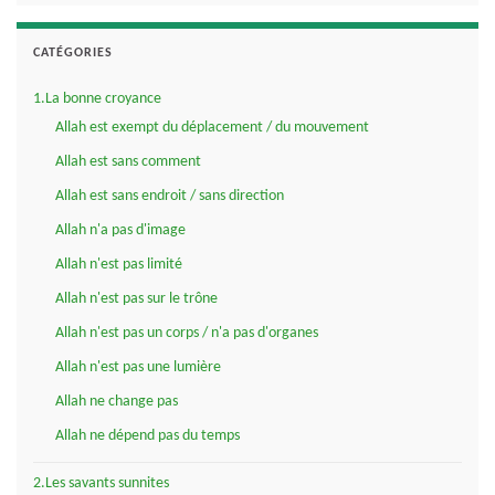
CATÉGORIES
1.La bonne croyance
Allah est exempt du déplacement / du mouvement
Allah est sans comment
Allah est sans endroit / sans direction
Allah n'a pas d'image
Allah n'est pas limité
Allah n'est pas sur le trône
Allah n'est pas un corps / n'a pas d'organes
Allah n'est pas une lumière
Allah ne change pas
Allah ne dépend pas du temps
2.Les savants sunnites