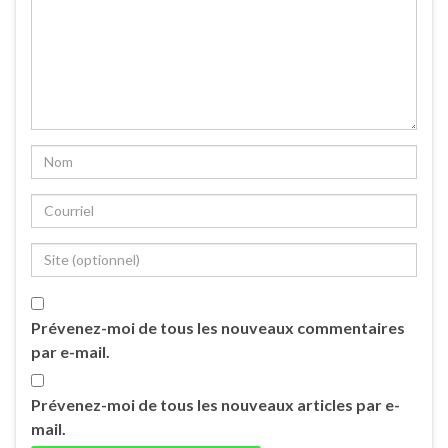
Prévenez-moi de tous les nouveaux commentaires
par e-mail.
Prévenez-moi de tous les nouveaux articles par e-
mail.