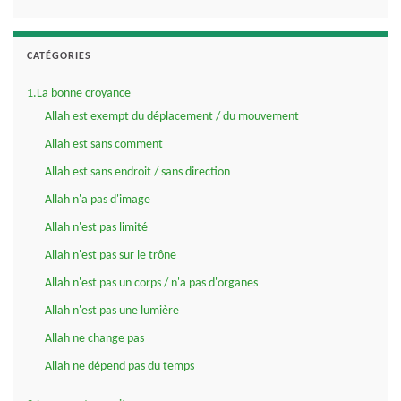
CATÉGORIES
1.La bonne croyance
Allah est exempt du déplacement / du mouvement
Allah est sans comment
Allah est sans endroit / sans direction
Allah n'a pas d'image
Allah n'est pas limité
Allah n'est pas sur le trône
Allah n'est pas un corps / n'a pas d'organes
Allah n'est pas une lumière
Allah ne change pas
Allah ne dépend pas du temps