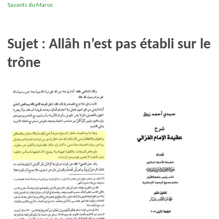
Savants du Maroc
Sujet : Allâh n’est pas établi sur le
trône