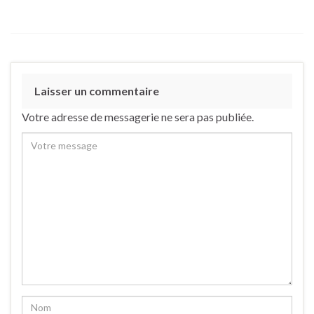
Laisser un commentaire
Votre adresse de messagerie ne sera pas publiée.