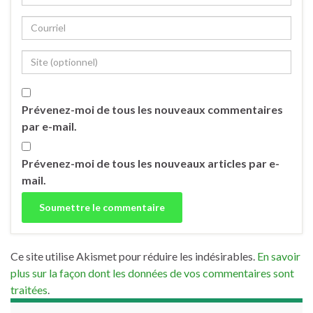
Prévenez-moi de tous les nouveaux commentaires
par e-mail.
Prévenez-moi de tous les nouveaux articles par e-
mail.
Ce site utilise Akismet pour réduire les indésirables.
En savoir
plus sur la façon dont les données de vos commentaires sont
traitées
.