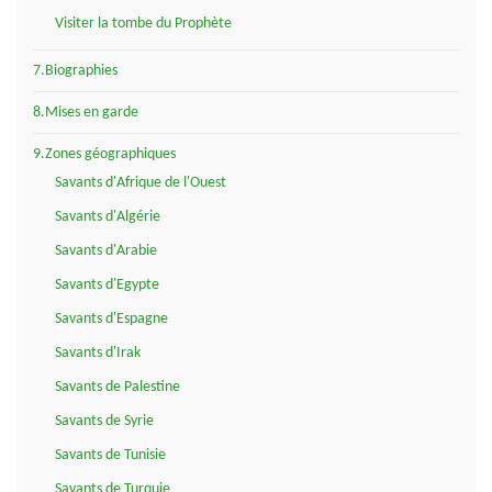
Visiter la tombe du Prophète
7.Biographies
8.Mises en garde
9.Zones géographiques
Savants d'Afrique de l'Ouest
Savants d'Algérie
Savants d'Arabie
Savants d'Egypte
Savants d'Espagne
Savants d'Irak
Savants de Palestine
Savants de Syrie
Savants de Tunisie
Savants de Turquie