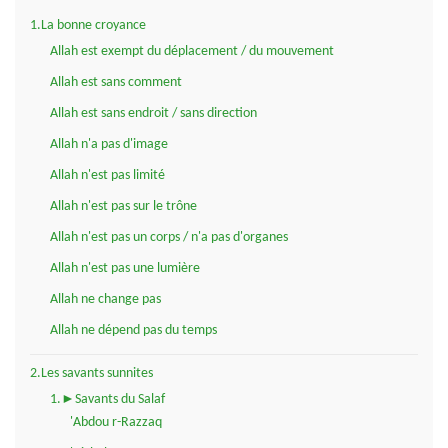
1.La bonne croyance
Allah est exempt du déplacement / du mouvement
Allah est sans comment
Allah est sans endroit / sans direction
Allah n'a pas d'image
Allah n'est pas limité
Allah n'est pas sur le trône
Allah n'est pas un corps / n'a pas d'organes
Allah n'est pas une lumière
Allah ne change pas
Allah ne dépend pas du temps
2.Les savants sunnites
1.►Savants du Salaf
'Abdou r-Razzaq