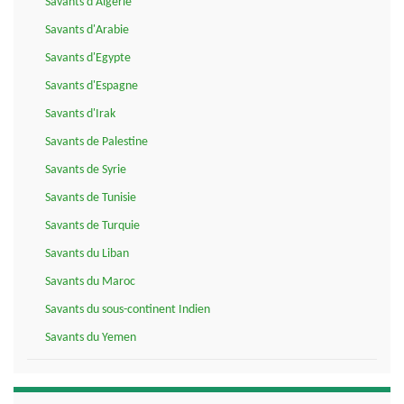
Savants d'Algérie
Savants d'Arabie
Savants d'Egypte
Savants d'Espagne
Savants d'Irak
Savants de Palestine
Savants de Syrie
Savants de Tunisie
Savants de Turquie
Savants du Liban
Savants du Maroc
Savants du sous-continent Indien
Savants du Yemen