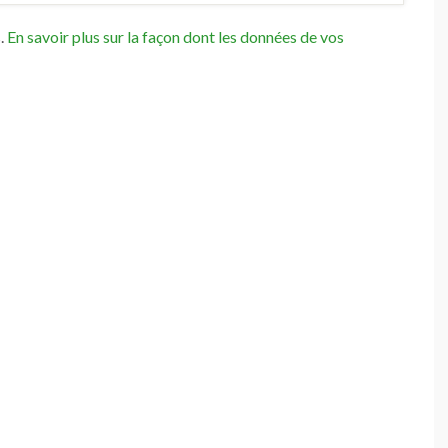
s.
En savoir plus sur la façon dont les données de vos