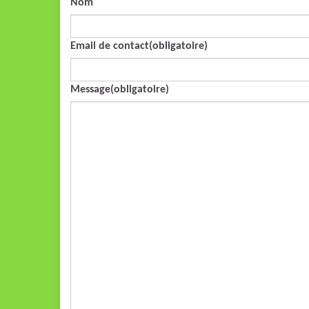
Nom
Email de contact
(obligatoire)
Message
(obligatoire)