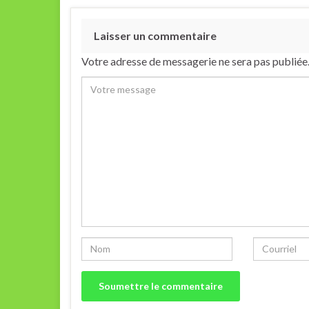
Laisser un commentaire
Votre adresse de messagerie ne sera pas publiée