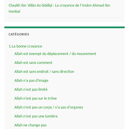
Chaykh Ibn ‘Allân As-Siddîqi : La croyance de l’Imâm Ahmad Ibn
Hanbal
CATÉGORIES
1.La bonne croyance
Allah est exempt du déplacement / du mouvement
Allah est sans comment
Allah est sans endroit / sans direction
Allah n'a pas d'image
Allah n'est pas limité
Allah n'est pas sur le trône
Allah n'est pas un corps / n'a pas d'organes
Allah n'est pas une lumière
Allah ne change pas