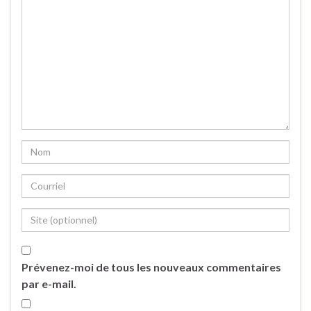
Prévenez-moi de tous les nouveaux commentaires
par e-mail.