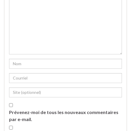
Prévenez-moi de tous les nouveaux commentaires
par e-mail.