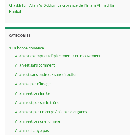
Chaykh Ibn ‘Allân As-Siddîqi : La croyance de l’Imâm Ahmad Ibn
Hanbal
CATÉGORIES
1.La bonne croyance
Allah est exempt du déplacement / du mouvement
Allah est sans comment
Allah est sans endroit / sans direction
Allah n'a pas d'image
Allah n'est pas limité
Allah n'est pas sur le trône
Allah n'est pas un corps / n'a pas d'organes
Allah n'est pas une lumière
Allah ne change pas