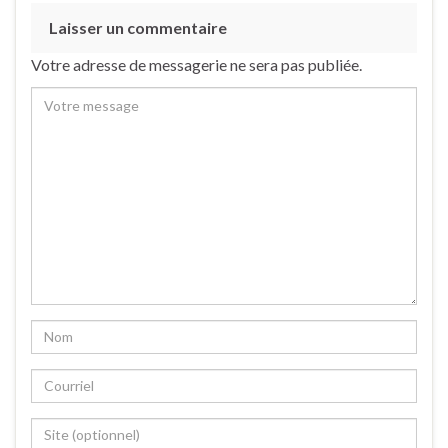
Laisser un commentaire
Votre adresse de messagerie ne sera pas publiée.