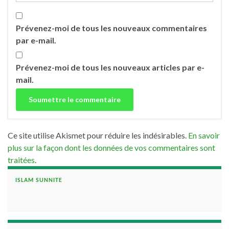
Prévenez-moi de tous les nouveaux commentaires
par e-mail.
Prévenez-moi de tous les nouveaux articles par e-
mail.
Ce site utilise Akismet pour réduire les indésirables.
En savoir
plus sur la façon dont les données de vos commentaires sont
traitées
.
ISLAM SUNNITE