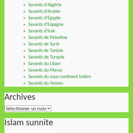
Savants d'Algérie
Savants d'Arabie
Savants d'Egypte
Savants d'Espagne
Savants d'Irak
Savants de Palestine
Savants de Syrie
Savants de Tunisie
Savants de Turquie
Savants du Liban
Savants du Maroc
Savants du sous-continent Indien
Savants du Yemen
Archives
Archives
Islam sunnite