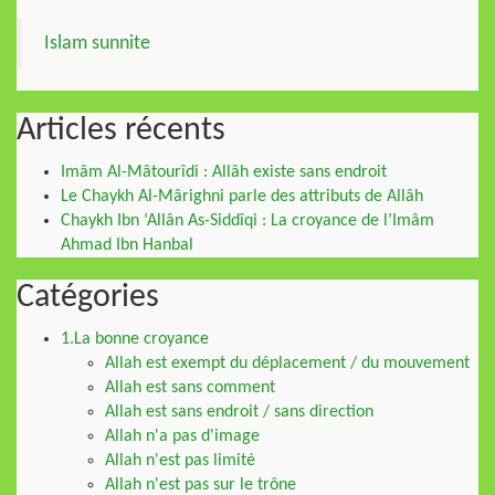
Islam sunnite
Articles récents
Imâm Al-Mâtourîdi : Allâh existe sans endroit
Le Chaykh Al-Mârighni parle des attributs de Allâh
Chaykh Ibn ‘Allân As-Siddîqi : La croyance de l’Imâm
Ahmad Ibn Hanbal
Catégories
1.La bonne croyance
Allah est exempt du déplacement / du mouvement
Allah est sans comment
Allah est sans endroit / sans direction
Allah n'a pas d'image
Allah n'est pas limité
Allah n'est pas sur le trône