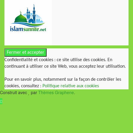
Confidentialité et cookies : ce site utilise des cookies. En
continuant à utiliser ce site Web, vous acceptez leur utilisation.
Pour en savoir plus, notamment sur la façon de contrôler les
cookies, consultez :
Politique relative aux cookies
Construit avec
par
Thèmes Graphene
.