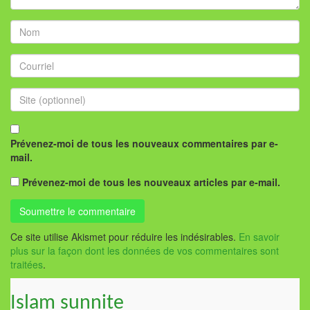
Prévenez-moi de tous les nouveaux commentaires par e-
mail.
Prévenez-moi de tous les nouveaux articles par e-mail.
Ce site utilise Akismet pour réduire les indésirables.
En savoir
plus sur la façon dont les données de vos commentaires sont
traitées
.
Islam sunnite