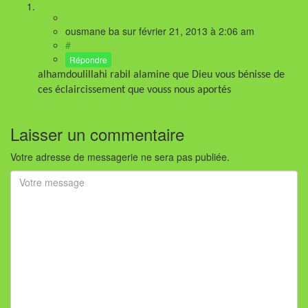
ousmane ba
sur
février 21, 2013
à 2:06 am
#
Répondre
alhamdoulillahi rabil alamine que Dieu vous bénisse de
ces éclaircissement que vouss nous aportés
Laisser un commentaire
Votre adresse de messagerie ne sera pas publiée.