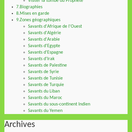
Visiter la tombe du Prophète
7.Biographies
8.Mises en garde
9.Zones géographiques
Savants d'Afrique de l'Ouest
Savants d'Algérie
Savants d'Arabie
Savants d'Egypte
Savants d'Espagne
Savants d'Irak
Savants de Palestine
Savants de Syrie
Savants de Tunisie
Savants de Turquie
Savants du Liban
Savants du Maroc
Savants du sous-continent Indien
Savants du Yemen
Archives