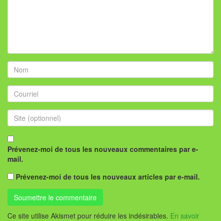
Prévenez-moi de tous les nouveaux commentaires par e-
mail.
Prévenez-moi de tous les nouveaux articles par e-mail.
Ce site utilise Akismet pour réduire les indésirables.
En savoir