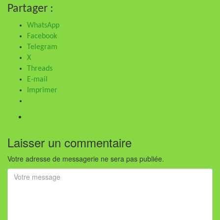
Partager :
WhatsApp
Facebook
Telegram
X
Threads
E-mail
Imprimer
Laisser un commentaire
Votre adresse de messagerie ne sera pas publiée.