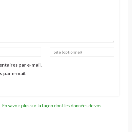
ntaires par e-mail.
s par e-mail.
s.
En savoir plus sur la façon dont les données de vos