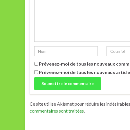
Prévenez-moi de tous les nouveaux comme
Prévenez-moi de tous les nouveaux article
Ce site utilise Akismet pour réduire les indésirable
commentaires sont traitées
.