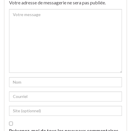
Votre adresse de messagerie ne sera pas publiée.
Prévenez-moi de tous les nouveaux commentaires