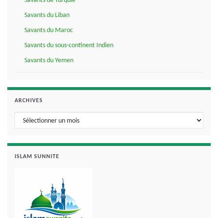
Savants de Turquie
Savants du Liban
Savants du Maroc
Savants du sous-continent Indien
Savants du Yemen
ARCHIVES
Archives
ISLAM SUNNITE