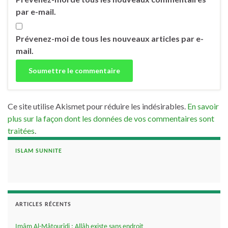
par e-mail.
Prévenez-moi de tous les nouveaux articles par e-
mail.
Ce site utilise Akismet pour réduire les indésirables.
En savoir
plus sur la façon dont les données de vos commentaires sont
traitées
.
ISLAM SUNNITE
ARTICLES RÉCENTS
Imâm Al-Mâtourîdi : Allâh existe sans endroit