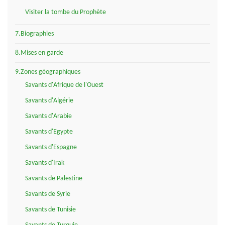
Visiter la tombe du Prophète
7.Biographies
8.Mises en garde
9.Zones géographiques
Savants d'Afrique de l'Ouest
Savants d'Algérie
Savants d'Arabie
Savants d'Egypte
Savants d'Espagne
Savants d'Irak
Savants de Palestine
Savants de Syrie
Savants de Tunisie