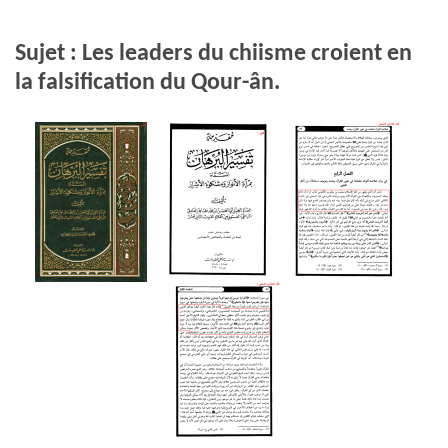
Sujet : Les leaders du chiisme croient en
la falsification du Qour-ân.