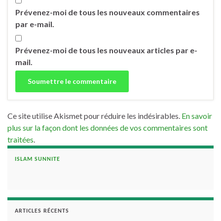
Prévenez-moi de tous les nouveaux commentaires
par e-mail.
Prévenez-moi de tous les nouveaux articles par e-
mail.
Ce site utilise Akismet pour réduire les indésirables.
En savoir
plus sur la façon dont les données de vos commentaires sont
traitées
.
ISLAM SUNNITE
ARTICLES RÉCENTS