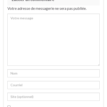
Votre adresse de messagerie ne sera pas publiée.