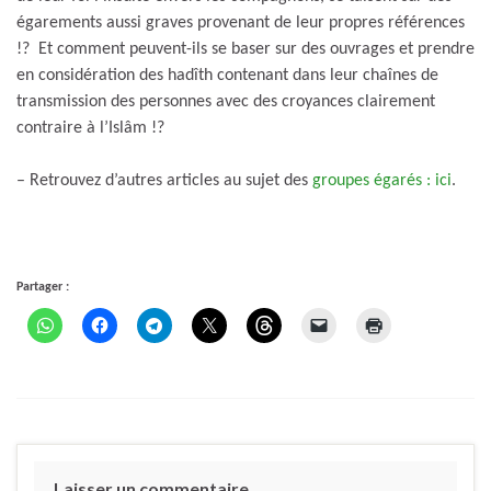
égarements aussi graves provenant de leur propres références
!? Et comment peuvent-ils se baser sur des ouvrages et prendre
en considération des hadîth contenant dans leur chaînes de
transmission des personnes avec des croyances clairement
contraire à l’Islâm !?
– Retrouvez d’autres articles au sujet des
groupes égarés : ici
.
Partager :
Laisser un commentaire