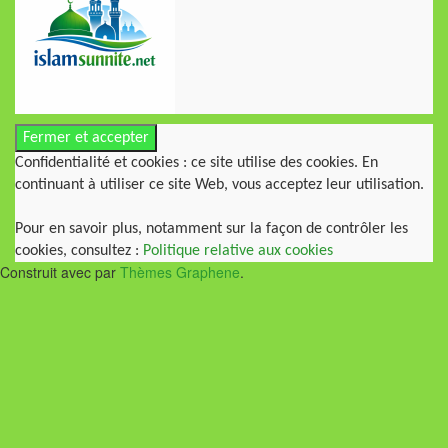
Confidentialité et cookies : ce site utilise des cookies. En
continuant à utiliser ce site Web, vous acceptez leur utilisation.
Pour en savoir plus, notamment sur la façon de contrôler les
cookies, consultez :
Politique relative aux cookies
Construit avec
par
Thèmes Graphene
.