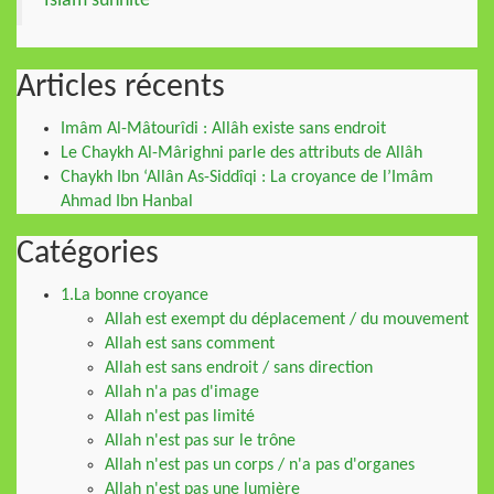
Islam sunnite
Articles récents
Imâm Al-Mâtourîdi : Allâh existe sans endroit
Le Chaykh Al-Mârighni parle des attributs de Allâh
Chaykh Ibn ‘Allân As-Siddîqi : La croyance de l’Imâm
Ahmad Ibn Hanbal
Catégories
1.La bonne croyance
Allah est exempt du déplacement / du mouvement
Allah est sans comment
Allah est sans endroit / sans direction
Allah n'a pas d'image
Allah n'est pas limité
Allah n'est pas sur le trône
Allah n'est pas un corps / n'a pas d'organes
Allah n'est pas une lumière