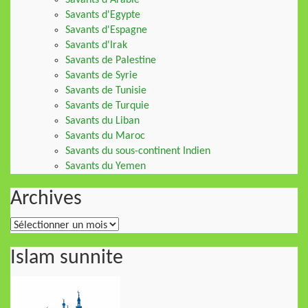
Savants d'Arabie
Savants d'Egypte
Savants d'Espagne
Savants d'Irak
Savants de Palestine
Savants de Syrie
Savants de Tunisie
Savants de Turquie
Savants du Liban
Savants du Maroc
Savants du sous-continent Indien
Savants du Yemen
Archives
Archives
Islam sunnite