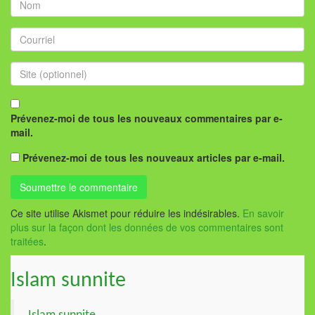
Prévenez-moi de tous les nouveaux commentaires par e-
mail.
Prévenez-moi de tous les nouveaux articles par e-mail.
Ce site utilise Akismet pour réduire les indésirables.
En savoir
plus sur la façon dont les données de vos commentaires sont
traitées
.
Islam sunnite