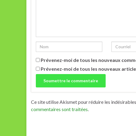
Prévenez-moi de tous les nouveaux comme
Prévenez-moi de tous les nouveaux article
Ce site utilise Akismet pour réduire les indésirable
commentaires sont traitées
.