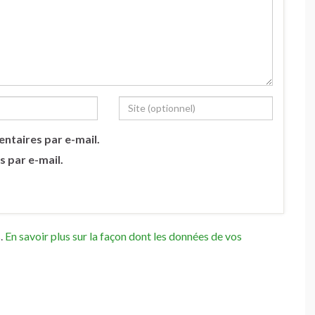
ntaires par e-mail.
s par e-mail.
s.
En savoir plus sur la façon dont les données de vos