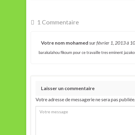
1 Commentaire
Votre nom mohamed
sur
février 1, 2013
à 1
barakalahou fikoum pour ce travaille tres eminent jaza
Laisser un commentaire
Votre adresse de messagerie ne sera pas publiée