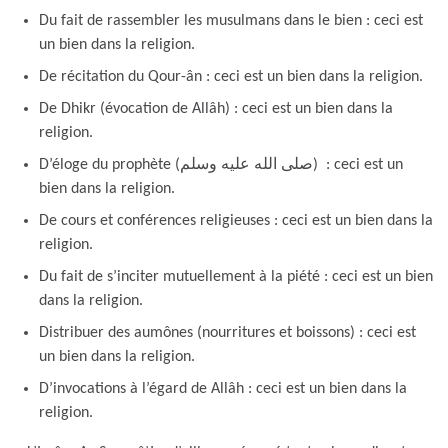
Du fait de rassembler les musulmans dans le bien : ceci est
un bien dans la religion.
De récitation du Qour-ân : ceci est un bien dans la religion.
De Dhikr (évocation de Allâh) : ceci est un bien dans la
religion.
D’éloge du prophète (صلى الله عليه وسلم) : ceci est un
bien dans la religion.
De cours et conférences religieuses : ceci est un bien dans la
religion.
Du fait de s’inciter mutuellement à la piété : ceci est un bien
dans la religion.
Distribuer des aumônes (nourritures et boissons) : ceci est
un bien dans la religion.
D’invocations à l’égard de Allâh : ceci est un bien dans la
religion.