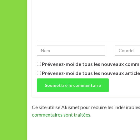
Prévenez-moi de tous les nouveaux comme
Prévenez-moi de tous les nouveaux article
Ce site utilise Akismet pour réduire les indésirable
commentaires sont traitées
.