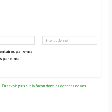
ntaires par e-mail.
s par e-mail.
s.
En savoir plus sur la façon dont les données de vos