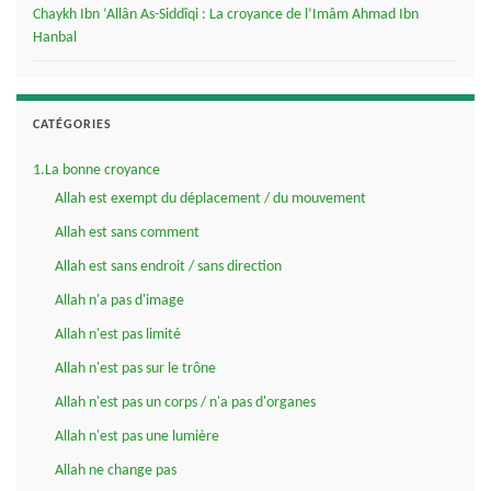
Chaykh Ibn ‘Allân As-Siddîqi : La croyance de l’Imâm Ahmad Ibn
Hanbal
CATÉGORIES
1.La bonne croyance
Allah est exempt du déplacement / du mouvement
Allah est sans comment
Allah est sans endroit / sans direction
Allah n'a pas d'image
Allah n'est pas limité
Allah n'est pas sur le trône
Allah n'est pas un corps / n'a pas d'organes
Allah n'est pas une lumière
Allah ne change pas