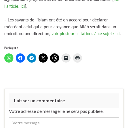
l’article: ici
]
.
– Les savants de l’islam ont été en accord pour déclarer
mécréant celui qui a pour croyance que Allâh serait dans un
endroit ou une direction,
voir plusieurs citations à ce sujet : ici
.
Partager :
Laisser un commentaire
Votre adresse de messagerie ne sera pas publiée.