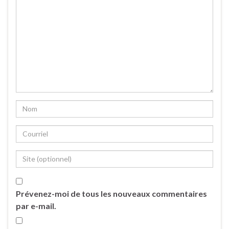
Prévenez-moi de tous les nouveaux commentaires
par e-mail.