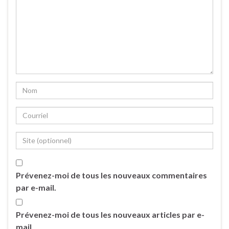
Prévenez-moi de tous les nouveaux commentaires
par e-mail.
Prévenez-moi de tous les nouveaux articles par e-
mail.