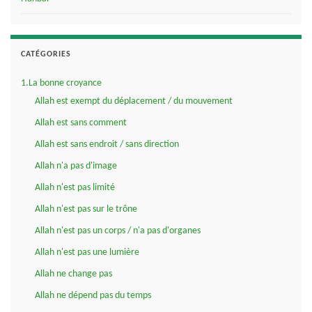
CATÉGORIES
1.La bonne croyance
Allah est exempt du déplacement / du mouvement
Allah est sans comment
Allah est sans endroit / sans direction
Allah n'a pas d'image
Allah n'est pas limité
Allah n'est pas sur le trône
Allah n'est pas un corps / n'a pas d'organes
Allah n'est pas une lumière
Allah ne change pas
Allah ne dépend pas du temps