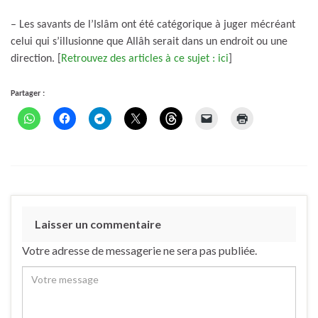
– Les savants de l’Islâm ont été catégorique à juger mécréant
celui qui s’illusionne que Allâh serait dans un endroit ou une
direction. [
Retrouvez des articles à ce sujet : ici
]
Partager :
Laisser un commentaire
Votre adresse de messagerie ne sera pas publiée.