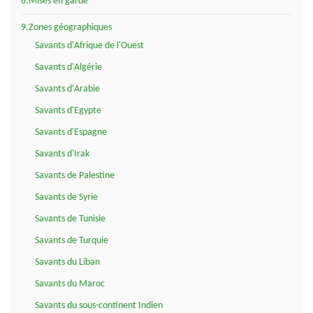
8.Mises en garde
9.Zones géographiques
Savants d'Afrique de l'Ouest
Savants d'Algérie
Savants d'Arabie
Savants d'Egypte
Savants d'Espagne
Savants d'Irak
Savants de Palestine
Savants de Syrie
Savants de Tunisie
Savants de Turquie
Savants du Liban
Savants du Maroc
Savants du sous-continent Indien