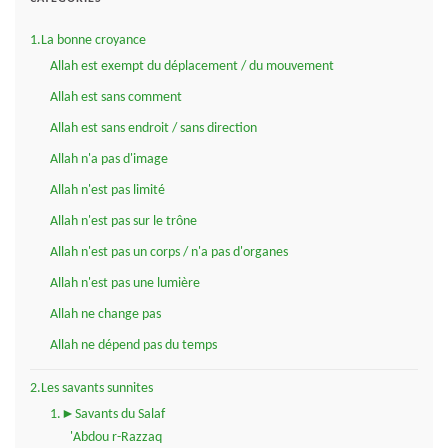
1.La bonne croyance
Allah est exempt du déplacement / du mouvement
Allah est sans comment
Allah est sans endroit / sans direction
Allah n'a pas d'image
Allah n'est pas limité
Allah n'est pas sur le trône
Allah n'est pas un corps / n'a pas d'organes
Allah n'est pas une lumière
Allah ne change pas
Allah ne dépend pas du temps
2.Les savants sunnites
1.►Savants du Salaf
'Abdou r-Razzaq