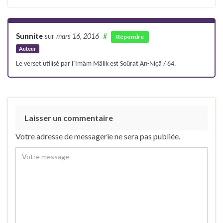
Sunnite
sur
mars 16, 2016
#
Répondre
Auteur
Le verset utilisé par l’Imâm Mâlik est Soûrat An-Niçâ / 64.
Laisser un commentaire
Votre adresse de messagerie ne sera pas publiée.