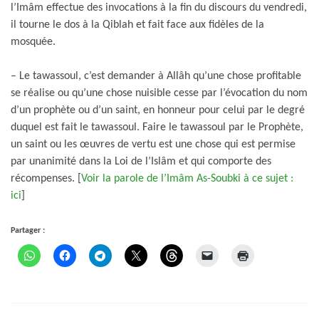
l’Imâm effectue des invocations à la fin du discours du vendredi,
il tourne le dos à la Qiblah et fait face aux fidèles de la
mosquée.
– Le tawassoul, c’est demander à Allâh qu’une chose profitable
se réalise ou qu’une chose nuisible cesse par l’évocation du nom
d’un prophète ou d’un saint, en honneur pour celui par le degré
duquel est fait le tawassoul. Faire le tawassoul par le Prophète,
un saint ou les œuvres de vertu est une chose qui est permise
par unanimité dans la Loi de l’Islâm et qui comporte des
récompenses. [
Voir la parole de l’Imâm As-Soubki à ce sujet :
ici
]
Partager :