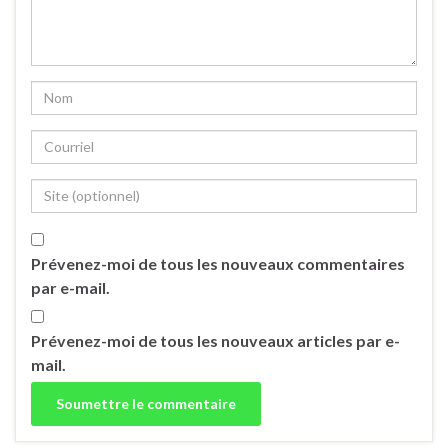
Prévenez-moi de tous les nouveaux commentaires
par e-mail.
Prévenez-moi de tous les nouveaux articles par e-
mail.