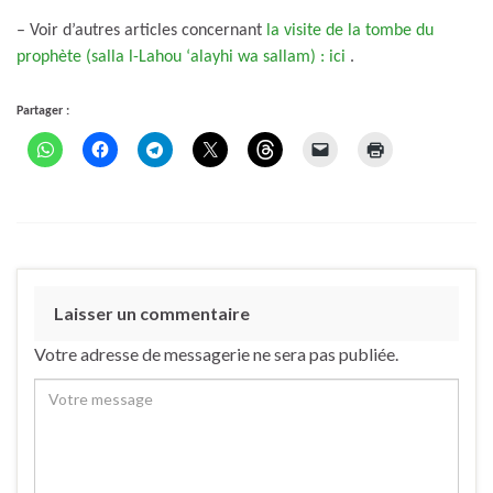
– Voir d’autres articles concernant
la visite de la tombe du
prophète (salla l-Lahou ‘alayhi wa sallam) : ici
.
Partager :
Laisser un commentaire
Votre adresse de messagerie ne sera pas publiée.