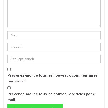
Prévenez-moi de tous les nouveaux commentaires
par e-mail.
Prévenez-moi de tous les nouveaux articles par e-
mail.