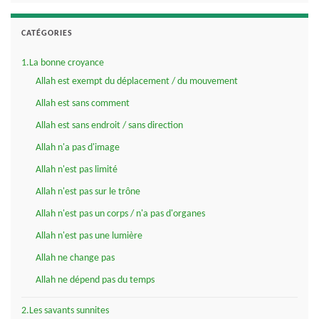
CATÉGORIES
1.La bonne croyance
Allah est exempt du déplacement / du mouvement
Allah est sans comment
Allah est sans endroit / sans direction
Allah n'a pas d'image
Allah n'est pas limité
Allah n'est pas sur le trône
Allah n'est pas un corps / n'a pas d'organes
Allah n'est pas une lumière
Allah ne change pas
Allah ne dépend pas du temps
2.Les savants sunnites