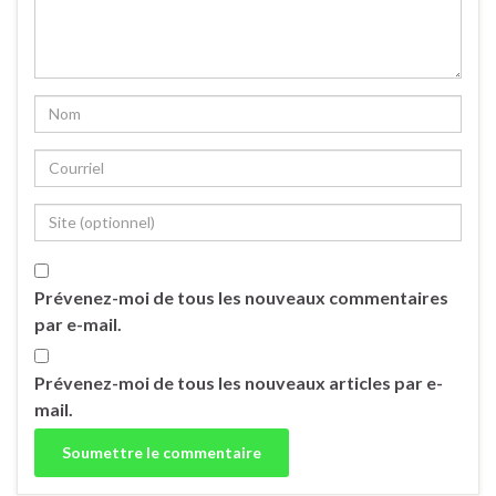
Prévenez-moi de tous les nouveaux commentaires
par e-mail.
Prévenez-moi de tous les nouveaux articles par e-
mail.