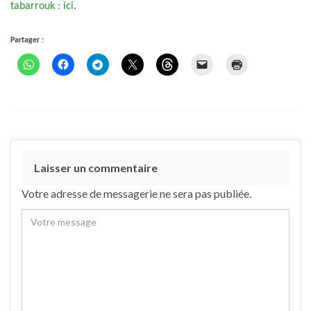
tabarrouk : ici
.
Partager :
Laisser un commentaire
Votre adresse de messagerie ne sera pas publiée.