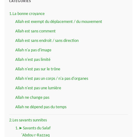
CATÉGORIES
1.La bonne croyance
Allah est exempt du déplacement / du mouvement
Allah est sans comment
Allah est sans endroit / sans direction
Allah n'a pas d'image
Allah n'est pas limité
Allah n'est pas sur le trône
Allah n'est pas un corps / n'a pas d'organes
Allah n'est pas une lumière
Allah ne change pas
Allah ne dépend pas du temps
2.Les savants sunnites
1.►Savants du Salaf
'Abdou r-Razzaq