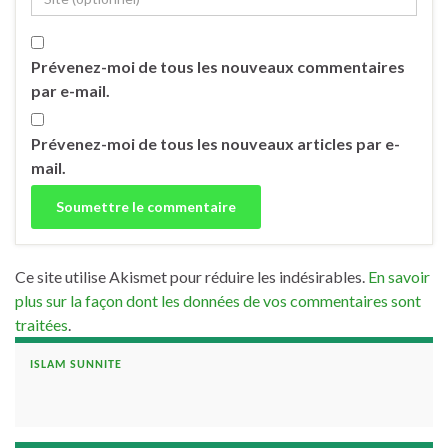
Prévenez-moi de tous les nouveaux commentaires
par e-mail.
Prévenez-moi de tous les nouveaux articles par e-
mail.
Ce site utilise Akismet pour réduire les indésirables.
En savoir
plus sur la façon dont les données de vos commentaires sont
traitées
.
ISLAM SUNNITE