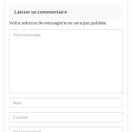
Laisser un commentaire
Votre adresse de messagerie ne sera pas publiée.