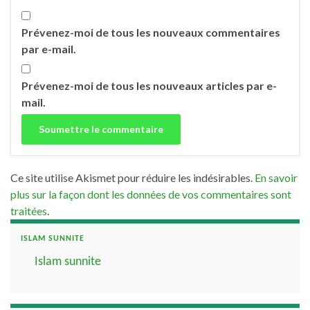
Prévenez-moi de tous les nouveaux commentaires
par e-mail.
Prévenez-moi de tous les nouveaux articles par e-
mail.
Ce site utilise Akismet pour réduire les indésirables.
En savoir
plus sur la façon dont les données de vos commentaires sont
traitées
.
ISLAM SUNNITE
Islam sunnite