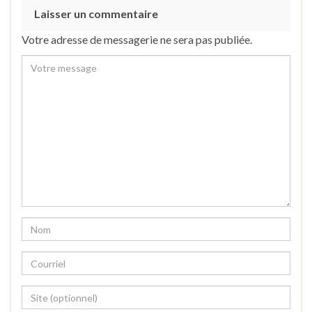
Laisser un commentaire
Votre adresse de messagerie ne sera pas publiée.