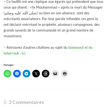
– Ce hadîth est une réplique aux égarés qui prétendent que tous
ceux qui disent : «Ya Mouhammad » après la mort du Messager
(صلى الله عليه وسلم) ou bien en son absence, sont des
mécréants associateurs. Par leur parole infondée ces gens là
ont déclaré mécréant le prophète, plusieurs compagnons, des
grands savants de la communauté et un grand nombre de
musulmans.
– Retrouvez d’autres citations au sujet du
tawassoul et du
tabarrouk : ici
.
Partager :
3 Commentaires