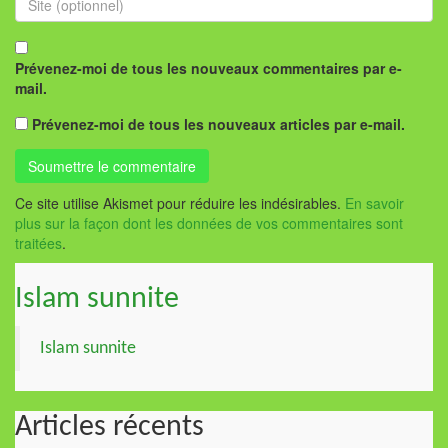
Prévenez-moi de tous les nouveaux commentaires par e-
mail.
Prévenez-moi de tous les nouveaux articles par e-mail.
Ce site utilise Akismet pour réduire les indésirables.
En savoir
plus sur la façon dont les données de vos commentaires sont
traitées
.
Islam sunnite
Islam sunnite
Articles récents