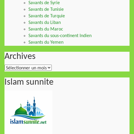
Savants de Syrie
Savants de Tunisie
Savants de Turquie
Savants du Liban
Savants du Maroc
Savants du sous-continent Indien
Savants du Yemen
Archives
Archives
Islam sunnite