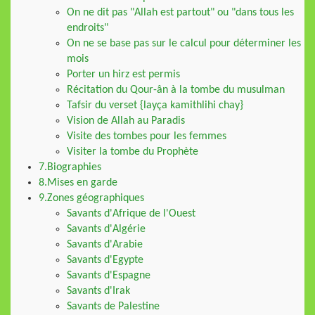
On ne dit pas "Allah est partout" ou "dans tous les
endroits"
On ne se base pas sur le calcul pour déterminer les
mois
Porter un hirz est permis
Récitation du Qour-ân à la tombe du musulman
Tafsir du verset {layça kamithlihi chay}
Vision de Allah au Paradis
Visite des tombes pour les femmes
Visiter la tombe du Prophète
7.Biographies
8.Mises en garde
9.Zones géographiques
Savants d'Afrique de l'Ouest
Savants d'Algérie
Savants d'Arabie
Savants d'Egypte
Savants d'Espagne
Savants d'Irak
Savants de Palestine