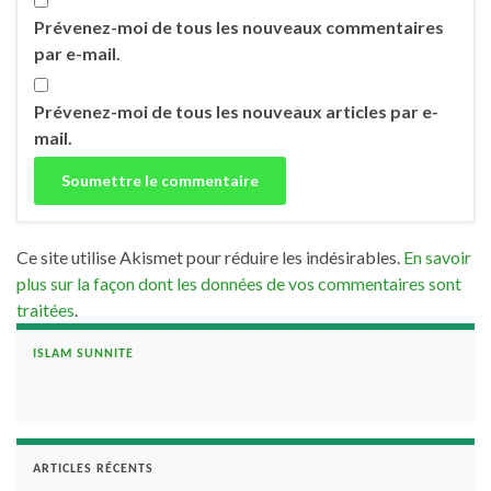
Prévenez-moi de tous les nouveaux commentaires
par e-mail.
Prévenez-moi de tous les nouveaux articles par e-
mail.
Ce site utilise Akismet pour réduire les indésirables.
En savoir
plus sur la façon dont les données de vos commentaires sont
traitées
.
ISLAM SUNNITE
ARTICLES RÉCENTS