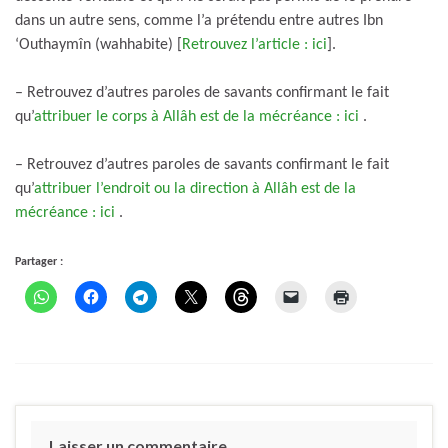
dans un autre sens, comme l’a prétendu entre autres Ibn
‘Outhaymîn (wahhabite) [
Retrouvez l’article : ici
].
– Retrouvez d’autres paroles de savants confirmant le fait
qu’
attribuer le corps à Allâh est de la mécréance : ici
.
– Retrouvez d’autres paroles de savants confirmant le fait
qu’
attribuer l’endroit ou la direction à Allâh est de la
mécréance : ici
.
Partager :
Laisser un commentaire