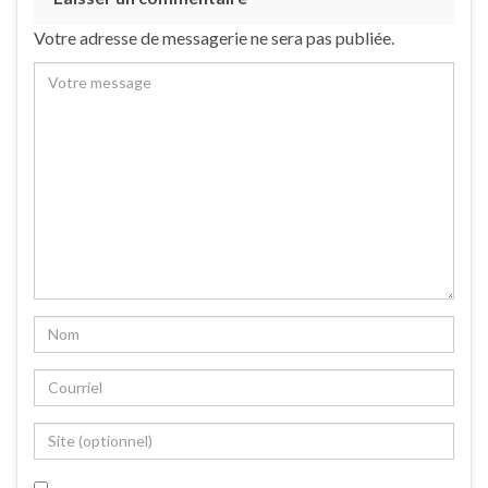
Votre adresse de messagerie ne sera pas publiée.