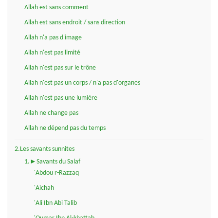
Allah est sans comment
Allah est sans endroit / sans direction
Allah n'a pas d'image
Allah n'est pas limité
Allah n'est pas sur le trône
Allah n'est pas un corps / n'a pas d'organes
Allah n'est pas une lumière
Allah ne change pas
Allah ne dépend pas du temps
2.Les savants sunnites
1.►Savants du Salaf
'Abdou r-Razzaq
'Aichah
'Ali Ibn Abi Talib