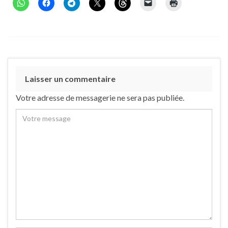
Laisser un commentaire
Votre adresse de messagerie ne sera pas publiée.