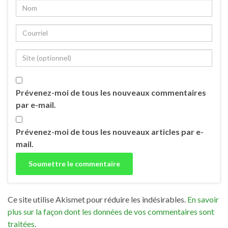
Prévenez-moi de tous les nouveaux commentaires
par e-mail.
Prévenez-moi de tous les nouveaux articles par e-
mail.
Ce site utilise Akismet pour réduire les indésirables.
En savoir
plus sur la façon dont les données de vos commentaires sont
traitées
.