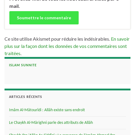
mail.
Ce site utilise Akismet pour réduire les indésirables.
En savoir
plus sur la façon dont les données de vos commentaires sont
traitées
.
ISLAM SUNNITE
ARTICLES RÉCENTS
Imâm Al-Mâtourîdi : Allâh existe sans endroit
Le Chaykh Al-Mârighni parle des attributs de Allâh