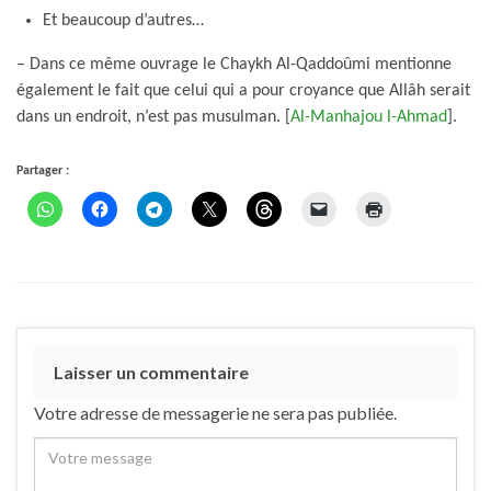
Et beaucoup d’autres…
– Dans ce même ouvrage le Chaykh Al-Qaddoûmi mentionne
également le fait que celui qui a pour croyance que Allâh serait
dans un endroit, n’est pas musulman. [
Al-Manhajou l-Ahmad
].
Partager :
Laisser un commentaire
Votre adresse de messagerie ne sera pas publiée.