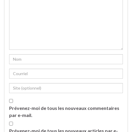
Prévenez-moi de tous les nouveaux commentaires
par e-mail.
Prévenez-moi de tous les nouveaux articles par e-