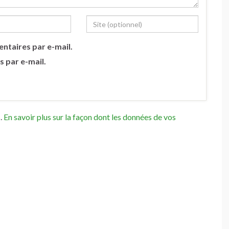
ntaires par e-mail.
s par e-mail.
s.
En savoir plus sur la façon dont les données de vos