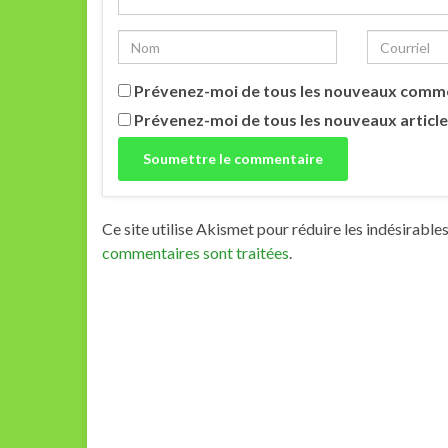
Prévenez-moi de tous les nouveaux comme
Prévenez-moi de tous les nouveaux article
Ce site utilise Akismet pour réduire les indésirable
commentaires sont traitées
.