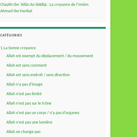
Chaykh Ibn ‘Allân As-Siddîqi : La croyance de l’Imâm
Ahmad Ibn Hanbal
CATÉGORIES
1.La bonne croyance
Allah est exempt du déplacement / du mouvement
Allah est sans comment
Allah est sans endroit / sans direction
Allah n'a pas d'image
Allah n'est pas limité
Allah n'est pas sur le trône
Allah n'est pas un corps / n'a pas d'organes
Allah n'est pas une lumière
Allah ne change pas