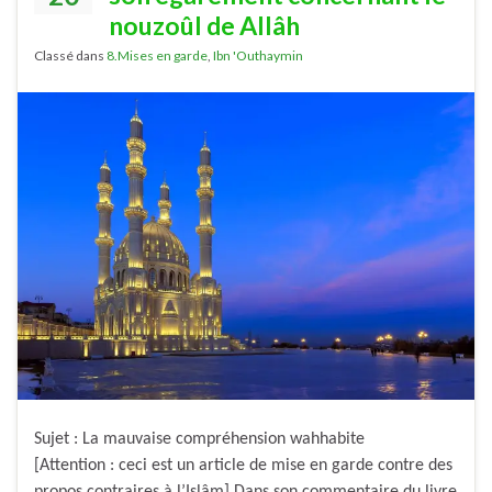
nouzoûl de Allâh
Classé dans
8.Mises en garde
,
Ibn 'Outhaymin
Sujet : La mauvaise compréhension wahhabite
[Attention : ceci est un article de mise en garde contre des