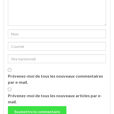
Prévenez-moi de tous les nouveaux commentaires
par e-mail.
Prévenez-moi de tous les nouveaux articles par e-
mail.