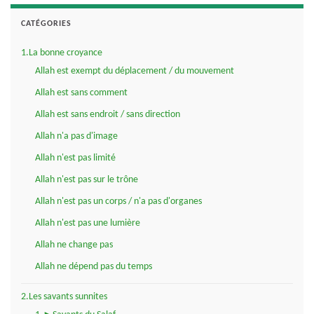
CATÉGORIES
1.La bonne croyance
Allah est exempt du déplacement / du mouvement
Allah est sans comment
Allah est sans endroit / sans direction
Allah n'a pas d'image
Allah n'est pas limité
Allah n'est pas sur le trône
Allah n'est pas un corps / n'a pas d'organes
Allah n'est pas une lumière
Allah ne change pas
Allah ne dépend pas du temps
2.Les savants sunnites