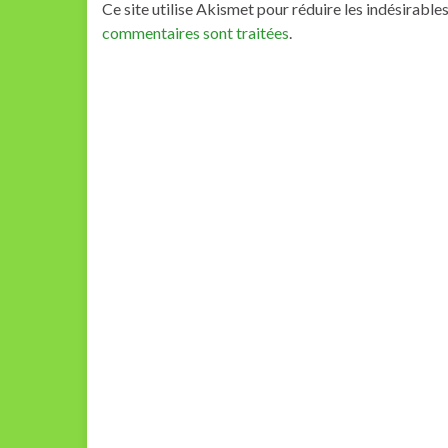
Ce site utilise Akismet pour réduire les indésirable
commentaires sont traitées
.