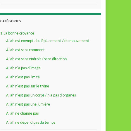
CATÉGORIES
1.La bonne croyance
Allah est exempt du déplacement / du mouvement
Allah est sans comment
Allah est sans endroit / sans direction
Allah n'a pas d'image
Allah n'est pas limité
Allah n'est pas sur le trône
Allah n'est pas un corps / n'a pas d'organes
Allah n'est pas une lumière
Allah ne change pas
Allah ne dépend pas du temps