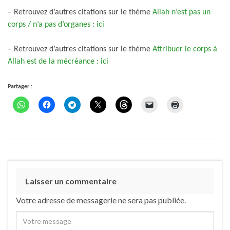
– Retrouvez d’autres citations sur le thème
Allah n’est pas un
corps / n’a pas d’organes : ici
– Retrouvez d’autres citations sur le thème
Attribuer le corps à
Allah est de la mécréance : ici
Partager :
Laisser un commentaire
Votre adresse de messagerie ne sera pas publiée.