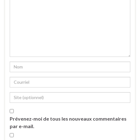
Prévenez-moi de tous les nouveaux commentaires
par e-mail.