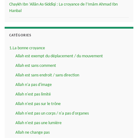
Chaykh Ibn ‘Allân As-Siddîqi : La croyance de l’Imâm Ahmad Ibn
Hanbal
CATÉGORIES
1.La bonne croyance
Allah est exempt du déplacement / du mouvement
Allah est sans comment
Allah est sans endroit / sans direction
Allah n'a pas d'image
Allah n'est pas limité
Allah n'est pas sur le trône
Allah n'est pas un corps / n'a pas d'organes
Allah n'est pas une lumière
Allah ne change pas