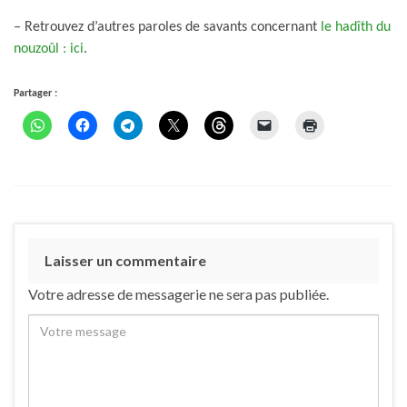
– Retrouvez d’autres paroles de savants concernant
le hadîth du
nouzoûl : ici
.
Partager :
Laisser un commentaire
Votre adresse de messagerie ne sera pas publiée.