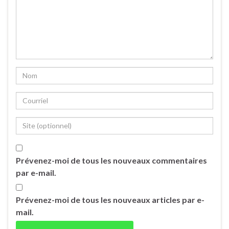
Prévenez-moi de tous les nouveaux commentaires
par e-mail.
Prévenez-moi de tous les nouveaux articles par e-
mail.