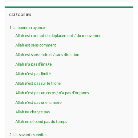
CATÉGORIES
1.La bonne croyance
Allah est exempt du déplacement / du mouvement
Allah est sans comment
Allah est sans endroit / sans direction
Allah n'a pas d'image
Allah n'est pas limité
Allah n'est pas sur le trône
Allah n'est pas un corps / n'a pas d'organes
Allah n'est pas une lumière
Allah ne change pas
Allah ne dépend pas du temps
2.Les savants sunnites