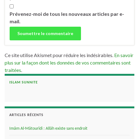
Prévenez-moi de tous les nouveaux articles par e-
mail.
Ce site utilise Akismet pour réduire les indésirables.
En savoir
plus sur la façon dont les données de vos commentaires sont
traitées
.
ISLAM SUNNITE
ARTICLES RÉCENTS
Imâm Al-Mâtourîdi : Allâh existe sans endroit