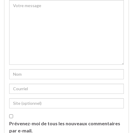
Prévenez-moi de tous les nouveaux commentaires
par e-mail.