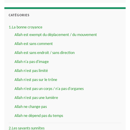
CATÉGORIES
1.La bonne croyance
Allah est exempt du déplacement / du mouvement
Allah est sans comment
Allah est sans endroit / sans direction
Allah n'a pas d'image
Allah n'est pas limité
Allah n'est pas sur le trône
Allah n'est pas un corps / n'a pas d'organes
Allah n'est pas une lumière
Allah ne change pas
Allah ne dépend pas du temps
2.Les savants sunnites