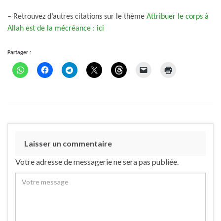
– Retrouvez d’autres citations sur le thème
Attribuer le corps à
Allah est de la mécréance : ici
Partager :
Laisser un commentaire
Votre adresse de messagerie ne sera pas publiée.