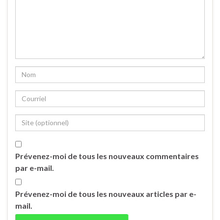
Prévenez-moi de tous les nouveaux commentaires
par e-mail.
Prévenez-moi de tous les nouveaux articles par e-
mail.