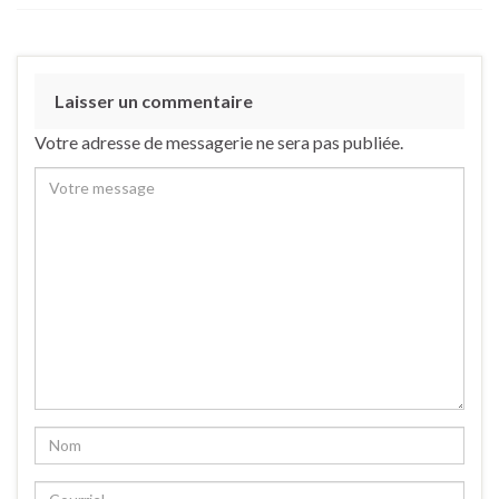
Laisser un commentaire
Votre adresse de messagerie ne sera pas publiée.