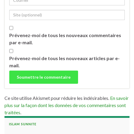
Prévenez-moi de tous les nouveaux commentaires
par e-mail.
Prévenez-moi de tous les nouveaux articles par e-
mail.
Ce site utilise Akismet pour réduire les indésirables.
En savoir
plus sur la façon dont les données de vos commentaires sont
traitées
.
ISLAM SUNNITE