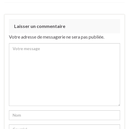
Laisser un commentaire
Votre adresse de messagerie ne sera pas publiée.