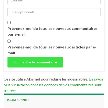
Prévenez-moi de tous les nouveaux commentaires
par e-mail.
Prévenez-moi de tous les nouveaux articles par e-
mail.
Ce site utilise Akismet pour réduire les indésirables.
En savoir
plus sur la façon dont les données de vos commentaires sont
traitées
.
ISLAM SUNNITE